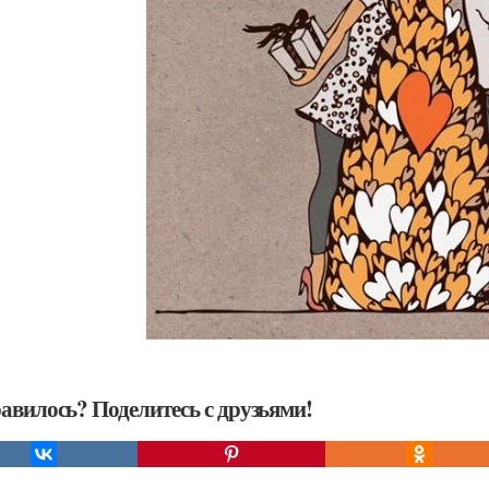
авилось? Поделитесь с друзьями!