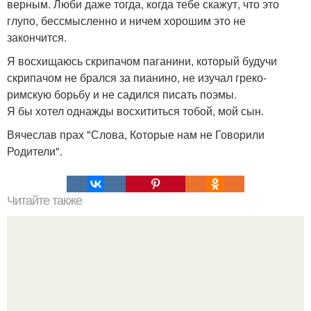
верным. Люби даже тогда, когда тебе скажут, что это
глупо, бессмысленно и ничем хорошим это не
закончится.
Я восхищаюсь скрипачом паганини, который будучи
скрипачом не брался за пианино, не изучал греко-
римскую борьбу и не садился писать поэмы.
Я бы хотел однажды восхититься тобой, мой сын.
Вячеслав прах "Слова, Которые нам не Говорили
Родители".
Читайте также