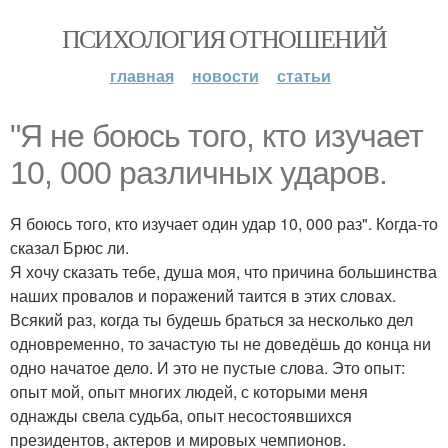
ПСИХОЛОГИЯ ОТНОШЕНИЙ
главная
новости
статьи
"Я не боюсь того, кто изучает
10, 000 различных ударов.
Я боюсь того, кто изучает один удар 10, 000 раз". Когда-то
сказал Брюс ли.
Я хочу сказать тебе, душа моя, что причина большинства
наших провалов и поражений таится в этих словах.
Всякий раз, когда ты будешь браться за несколько дел
одновременно, то зачастую ты не доведёшь до конца ни
одно начатое дело. И это не пустые слова. Это опыт:
опыт мой, опыт многих людей, с которыми меня
однажды свела судьба, опыт несостоявшихся
президентов, актеров и мировых чемпионов.