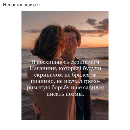
Несостоявшихся.