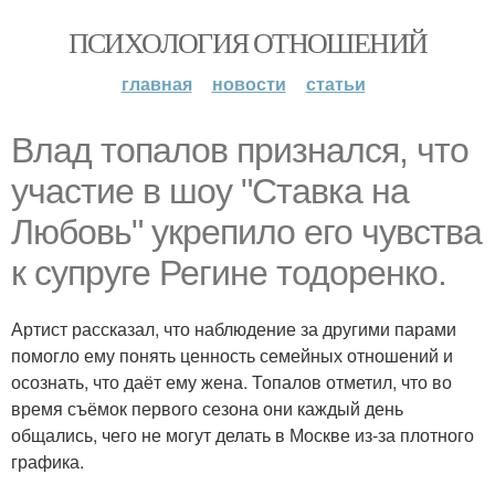
ПСИХОЛОГИЯ ОТНОШЕНИЙ
главная
новости
статьи
Влад топалов признался, что
участие в шоу "Ставка на
Любовь" укрепило его чувства
к супруге Регине тодоренко.
Артист рассказал, что наблюдение за другими парами
помогло ему понять ценность семейных отношений и
осознать, что даёт ему жена. Топалов отметил, что во
время съёмок первого сезона они каждый день
общались, чего не могут делать в Москве из-за плотного
графика.