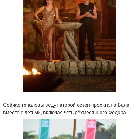
Сейчас топаловы ведут второй сезон проекта на Бали
вместе с детьми, включая четырёхмесячного Фёдора.