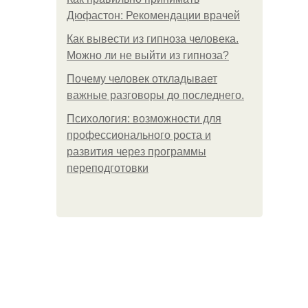
Дюфастон: Рекомендации врачей
Как вывести из гипноза человека.
Можно ли не выйти из гипноза?
Почему человек откладывает
важные разговоры до последнего.
Психология: возможности для
профессионального роста и
развития через программы
переподготовки