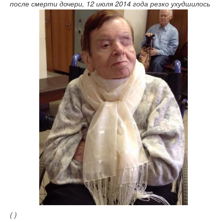
после смерти дочери, 12 июля 2014 года резко ухудшилось
( )