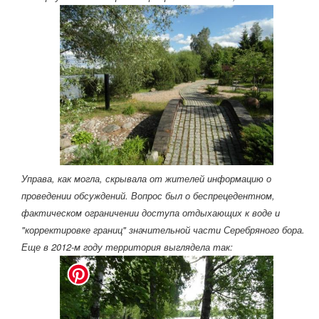
Управа, как могла, скрывала от жителей информацию о
проведении обсуждений. Вопрос был о беспрецедентном,
фактическом ограничении доступа отдыхающих к воде и
"корректировке границ" значительной части Серебряного бора.
Еще в 2012-м году территория выглядела так: