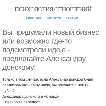
ПСИХОЛОГИЯ ОТНОШЕНИЙ
главная
новости
статьи
Вы придумали новый бизнес
или возможно где-то
подсмотрели идею -
предлагайте Александру
донскому!
Только в том случае, если Александр донской будет
реализовывать вашу идею, вы получите 1 000 000
рублей!
Александра донского в vk найди!
Спасибо за перепост.