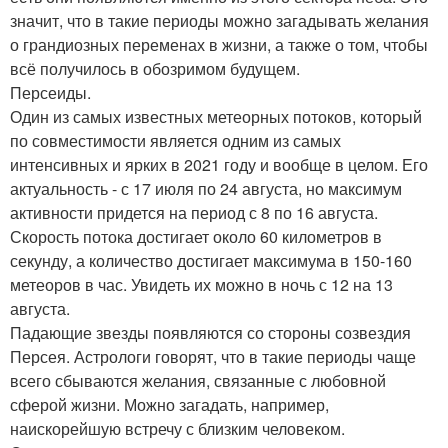
значит, что в такие периоды можно загадывать желания
о грандиозных переменах в жизни, а также о том, чтобы
всё получилось в обозримом будущем.
Персеиды.
Один из самых известных метеорных потоков, который
по совместимости является одним из самых
интенсивных и ярких в 2021 году и вообще в целом. Его
актуальность - с 17 июля по 24 августа, но максимум
активности придется на период с 8 по 16 августа.
Скорость потока достигает около 60 километров в
секунду, а количество достигает максимума в 150-160
метеоров в час. Увидеть их можно в ночь с 12 на 13
августа.
Падающие звезды появляются со стороны созвездия
Персея. Астрологи говорят, что в такие периоды чаще
всего сбываются желания, связанные с любовной
сферой жизни. Можно загадать, например,
наискорейшую встречу с близким человеком.