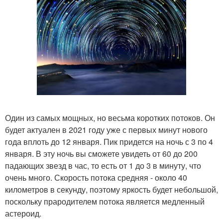
Один из самых мощных, но весьма коротких потоков. Он
будет актуален в 2021 году уже с первых минут нового
года вплоть до 12 января. Пик придется на ночь с 3 по 4
января. В эту ночь вы сможете увидеть от 60 до 200
падающих звезд в час, то есть от 1 до 3 в минуту, что
очень много. Скорость потока средняя - около 40
километров в секунду, поэтому яркость будет небольшой,
поскольку прародителем потока является медленный
астероид.