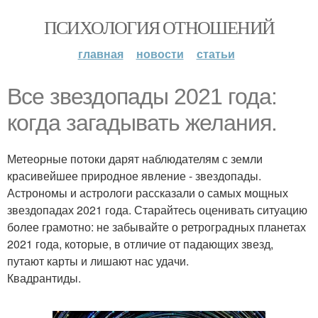
ПСИХОЛОГИЯ ОТНОШЕНИЙ
главная
новости
статьи
Все звездопады 2021 года:
когда загадывать желания.
Метеорные потоки дарят наблюдателям с земли
красивейшее природное явление - звездопады.
Астрономы и астрологи рассказали о самых мощных
звездопадах 2021 года. Старайтесь оценивать ситуацию
более грамотно: не забывайте о ретроградных планетах
2021 года, которые, в отличие от падающих звезд,
путают карты и лишают нас удачи.
Квадрантиды.