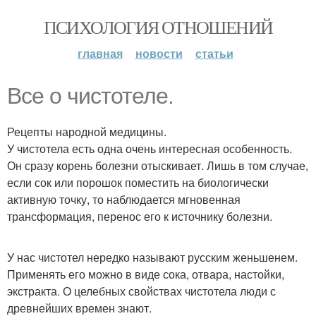
ПСИХОЛОГИЯ ОТНОШЕНИЙ
главная
новости
статьи
Все о чистотеле.
Рецепты народной медицины.
У чистотела есть одна очень интересная особенность.
Он сразу корень болезни отыскивает. Лишь в том случае,
если сок или порошок поместить на биологически
активную точку, то наблюдается мгновенная
трансформация, перенос его к источнику болезни.
У нас чистотел нередко называют русским женьшенем.
Применять его можно в виде сока, отвара, настойки,
экстракта. О целебных свойствах чистотела люди с
древнейших времен знают.