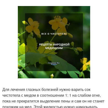
Для лечения глазных болезней нужно варить сок
чистотела с медом в соотношении 1: 1 на слабом огне,
пока не прекратится выделение пены и сам он не станет
похожим на мед. Этой жидкостью нужно намазывать