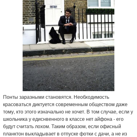
Понты заразными становятся. Необходимость
красоваться диктуется современным обществом даже
тому, кто этого изначально не хочет. В том случае, если у
школьника у едиснвенного в классе нет айфона - его
будут считать лохом. Таким образом, если офисный
планктон выкладывает в отпуске фотки с дачи, а не из