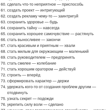
сделать что-то неприятное — приспособь
создать проект — интригующий
создать рекламу чему-то — заинтригуй
сохранить здоровье — будь
сохранить тайну — навсегда
сохранить хорошее самочувствие — растянуть
стать выносливее — закончи
стать красивым и приятным — хвали
стать милым для окружающим — маленький
стать руководителем — предпринять
стать смелее — колебание
стать хорошим оратором — действуй
строить — вперёд
сформировать характер — держи
удержать кого-то от создания проблем другим —
отодвинуть
узнать секрет — подожди
укрепить силу воли — сделано