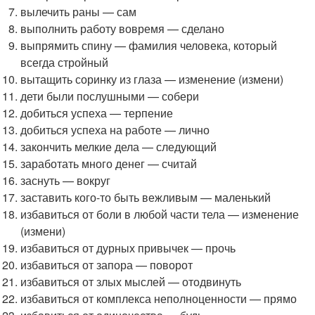
вылечить раны — сам
выполнить работу вовремя — сделано
выпрямить спину — фамилия человека, который
всегда стройный
вытащить соринку из глаза — изменение (измени)
дети были послушными — собери
добиться успеха — терпение
добиться успеха на работе — лично
закончить мелкие дела — следующий
заработать много денег — считай
заснуть — вокруг
заставить кого-то быть вежливым — маленький
избавиться от боли в любой части тела — изменение
(измени)
избавиться от дурных привычек — прочь
избавиться от запора — поворот
избавиться от злых мыслей — отодвинуть
избавиться от комплекса неполноценности — прямо