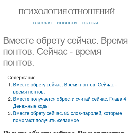
ПСИХОЛОГИЯ ОТНОШЕНИЙ
главная
новости
статьи
Вместе обрету сейчас. Время
понтов. Сейчас - время
понтов.
Содержание
Вместе обрету сейчас. Время понтов. Сейчас -
время понтов.
Вместе получается обрести считай сейчас. Глава 4
Денежные коды
Вместе обрету сейчас. 85 слов-паролей, которые
помогают получить желаемое