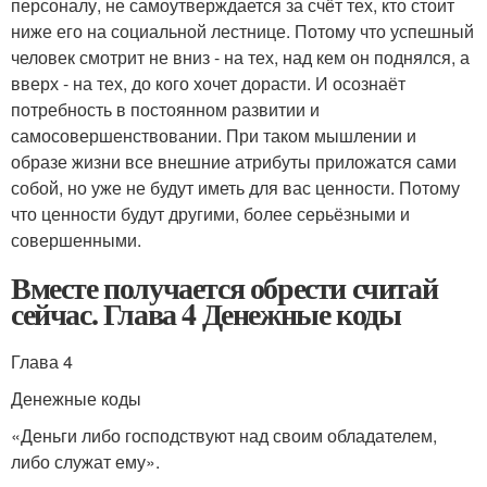
персоналу, не самоутверждается за счёт тех, кто стоит
ниже его на социальной лестнице. Потому что успешный
человек смотрит не вниз - на тех, над кем он поднялся, а
вверх - на тех, до кого хочет дорасти. И осознаёт
потребность в постоянном развитии и
самосовершенствовании. При таком мышлении и
образе жизни все внешние атрибуты приложатся сами
собой, но уже не будут иметь для вас ценности. Потому
что ценности будут другими, более серьёзными и
совершенными.
Вместе получается обрести считай
сейчас. Глава 4 Денежные коды
Глава 4
Денежные коды
«Деньги либо господствуют над своим обладателем,
либо служат ему».