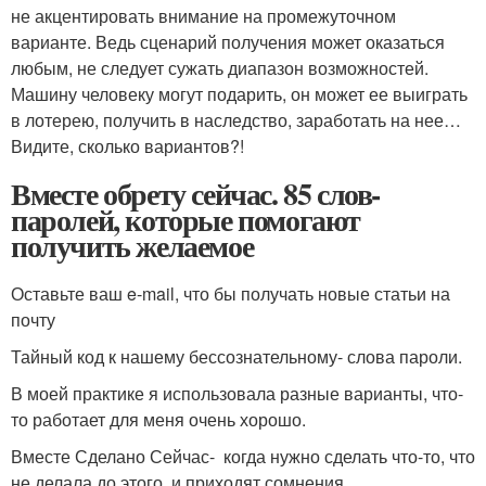
не акцентировать внимание на промежуточном
варианте. Ведь сценарий получения может оказаться
любым, не следует сужать диапазон возможностей.
Машину человеку могут подарить, он может ее выиграть
в лотерею, получить в наследство, заработать на нее…
Видите, сколько вариантов?!
Вместе обрету сейчас. 85 слов-
паролей, которые помогают
получить желаемое
Оставьте ваш e-mail, что бы получать новые статьи на
почту
Тайный код к нашему бессознательному- слова пароли.
В моей практике я использовала разные варианты, что-
то работает для меня очень хорошо.
Вместе Сделано Сейчас- когда нужно сделать что-то, что
не делала до этого, и приходят сомнения.