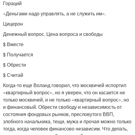
Гораций
«Деньгами надо управлять, а не служить им».
Цицерон
Денежный вопрос. Цена вопроса и свободы
$ Вместе
$ Получается
$ Обрести
$ Считай
Когда-то еще Воланд говорил, что москвичей испортил
«квартирный вопрос», но я уверен, что он касается не
только москвичей, и не только «квартирный вопрос», но
и финансовый. Обрести свободу и независимость от
состояния фондовых рынков, пресловутого ВВП,
злобного начальника, тещи, мужа и прочая можно только
тогда, когда человек финансово независим. Что делать,