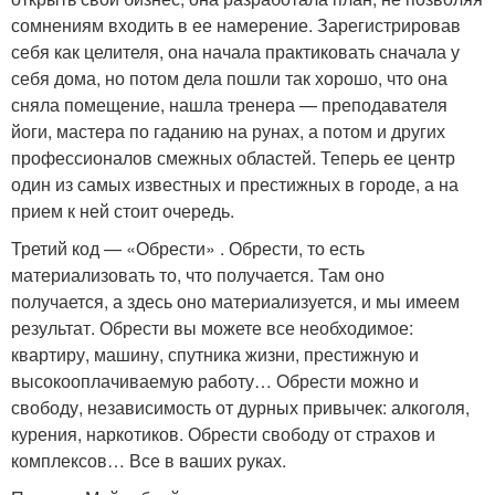
сомнениям входить в ее намерение. Зарегистрировав
себя как целителя, она начала практиковать сначала у
себя дома, но потом дела пошли так хорошо, что она
сняла помещение, нашла тренера — преподавателя
йоги, мастера по гаданию на рунах, а потом и других
профессионалов смежных областей. Теперь ее центр
один из самых известных и престижных в городе, а на
прием к ней стоит очередь.
Третий код — «Обрести» . Обрести, то есть
материализовать то, что получается. Там оно
получается, а здесь оно материализуется, и мы имеем
результат. Обрести вы можете все необходимое:
квартиру, машину, спутника жизни, престижную и
высокооплачиваемую работу… Обрести можно и
свободу, независимость от дурных привычек: алкоголя,
курения, наркотиков. Обрести свободу от страхов и
комплексов… Все в ваших руках.