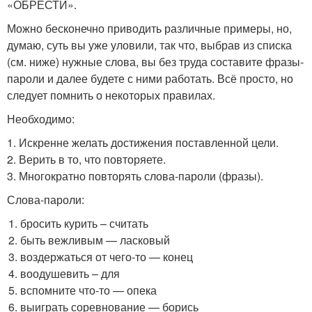
«ОБРЕСТИ».
Можно бесконечно приводить различные примеры, но,
думаю, суть вы уже уловили, так что, выбрав из списка
(см. ниже) нужные слова, вы без труда составите фразы-
пароли и далее будете с ними работать. Всё просто, но
следует помнить о некоторых правилах.
Необходимо:
1. Искренне желать достижения поставленной цели.
2. Верить в то, что повторяете.
3. Многократно повторять слова-пароли (фразы).
Слова-пароли:
бросить курить – считать
быть вежливым — ласковый
воздержаться от чего-то — конец
воодушевить – для
вспомните что-то — опека
выиграть соревнование — борись