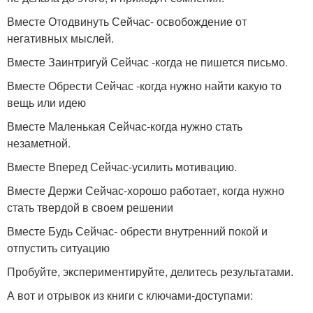
Вместе Отодвинуть Сейчас- освобождение от
негативных мыслей.
Вместе Заинтригуй Сейчас -когда не пишется письмо.
Вместе Обрести Сейчас -когда нужно найти какую то
вещь или идею
Вместе Маленькая Сейчас-когда нужно стать
незаметной.
Вместе Вперед Сейчас-усилить мотивацию.
Вместе Держи Сейчас-хорошо работает, когда нужно
стать твердой в своем решении
Вместе Будь Сейчас- обрести внутренний покой и
отпустить ситуацию
Пробуйте, экспериментируйте, делитесь результатами.
А вот и отрывок из книги с ключами-доступами: