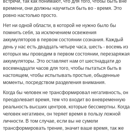
встречи, так как понимают, что для того, чтобы быть вне
времени, они должны научиться быть во - время. Это
ровно настолько просто.
Нет ни одной области, в которой не нужно было бы
помнить себя, за исключением освежения
аккумуляторов в первом состоянии сознания. Каждый
день у нас есть двадцать четыре часа, шесть - восемь из
которых мы проводим в первом состоянии, перезаряжая
аккумуляторы. Это оставляет нам от шестнадцати до
восемнадцати часов для того, чтобы пытаться быть в
настоящем, чтобы испытывать простые, обыденные
моменты, посредством разделения внимания.
Когда бы человек не трансформировал негативность, он
преодолевает время, тем что входит во вневременную
реальность высших центров, которые бессмертны. Когда
человек негативен, он теряет время в пользу ложной
личности. В том случае, если вы не сумели
трансформировать трение, значит ваше время, так же