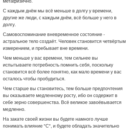
метафизично.
С каждым днём мы всё меньше в долгу у времени,
другие же люди, с каждым днём, всё больше у него в
долгу.
Самовоспоминание вневременное состояние -
астральное тело создаёт. Человек становится четвёртым
измерением, и пребывает вне времени.
Чем меньше у вас времени, тем сильнее вы
испытываете потребность помнить себя, поскольку
становится всё более понятно, как мало времени у вас
осталось чтобы пробудиться.
Чем старше вы становитесь, тем больше предпочтения
вы оказываете медленному росту, ибо он содержит в
себе зерно совершенства. Всё великое завоёвывается
медленно.
На закате своей жизни вы будете намного лучше
понимать влияние "С", и будете обладать значительно