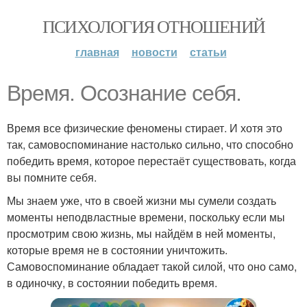
ПСИХОЛОГИЯ ОТНОШЕНИЙ
главная
новости
статьи
Время. Осознание себя.
Время все физические феномены стирает. И хотя это
так, самовоспоминание настолько сильно, что способно
победить время, которое перестаёт существовать, когда
вы помните себя.
Мы знаем уже, что в своей жизни мы сумели создать
моменты неподвластные времени, поскольку если мы
просмотрим свою жизнь, мы найдём в ней моменты,
которые время не в состоянии уничтожить.
Самовоспоминание обладает такой силой, что оно само,
в одиночку, в состоянии победить время.