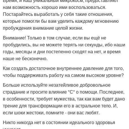
Время, и наш уникальный микрокосм, предоставляют
нам возможность хорошо ими воспользоваться.
Постарайтесь выработать у себя такие отношения,
которые помогли бы вам уделить каждому мгновению
пробуждения внимание целой жизни.
Внимание! Только в том случае, если вы ещё не
пробудились, вы не можете терять ни секунды, ибо наши
годы, месяцы и дни постепенно сходят на нет, и время
наше не бесконечно.
Как создать достаточное внутреннее давление для того,
чтобы поддерживать работу на самом высоком уровне?
Больше используйте незатейливое добровольное
страдание и просите влияние "С" о помощи. Последнее,
в особенности, требует мужества, так как вам будет дано
трение для трансформации его в астральное тело. И,
если шоки жестоки, помните - они вас любят.
Никто никогда нет в состоянии идеального здоровья