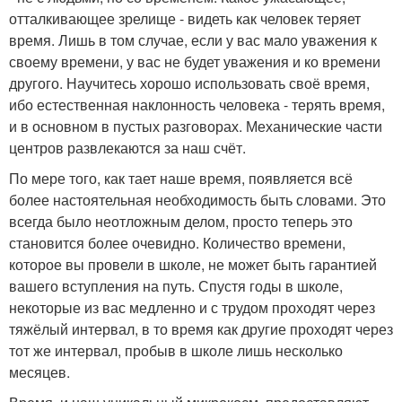
отталкивающее зрелище - видеть как человек теряет
время. Лишь в том случае, если у вас мало уважения к
своему времени, у вас не будет уважения и ко времени
другого. Научитесь хорошо использовать своё время,
ибо естественная наклонность человека - терять время,
и в основном в пустых разговорах. Механические части
центров развлекаются за наш счёт.
По мере того, как тает наше время, появляется всё
более настоятельная необходимость быть словами. Это
всегда было неотложным делом, просто теперь это
становится более очевидно. Количество времени,
которое вы провели в школе, не может быть гарантией
вашего вступления на путь. Спустя годы в школе,
некоторые из вас медленно и с трудом проходят через
тяжёлый интервал, в то время как другие проходят через
тот же интервал, пробыв в школе лишь несколько
месяцев.