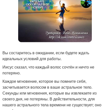
Вы состаритесь в ожидании, если будете ждать
идеальных условий для работы.
Иисус сказал, что каждый волос сочтён и ничто не
потеряно.
Каждое мгновение, которое вы помните себя,
засчитывается волосом в ваше астральное тело.
Секунды или мгновения, которые вы извлекаете из
своего дня, не потеряны. В действительности, для
нашего астрального тела времени не существует; оно