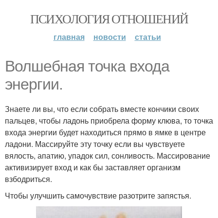
ПСИХОЛОГИЯ ОТНОШЕНИЙ
главная
новости
статьи
Волшебная точка входа
энергии.
Знаете ли вы, что если собрать вместе кончики своих
пальцев, чтобы ладонь приобрела форму клюва, то точка
входа энергии будет находиться прямо в ямке в центре
ладони. Массируйте эту точку если вы чувствуете
вялость, апатию, упадок сил, сонливость. Массирование
активизирует вход и как бы заставляет организм
взбодриться.
Чтобы улучшить самочувствие разотрите запястья.