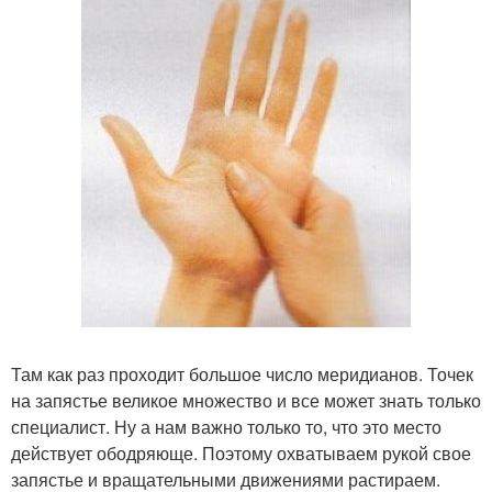
Там как раз проходит большое число меридианов. Точек
на запястье великое множество и все может знать только
специалист. Ну а нам важно только то, что это место
действует ободряюще. Поэтому охватываем рукой свое
запястье и вращательными движениями растираем.