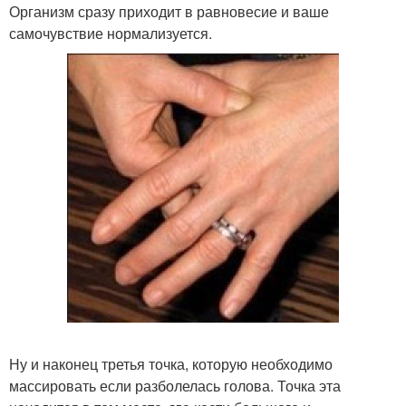
Организм сразу приходит в равновесие и ваше
самочувствие нормализуется.
Ну и наконец третья точка, которую необходимо
массировать если разболелась голова. Точка эта