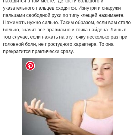
находится в том месте, где кости большого и
указательного пальцев сходятся. Изнутри и снаружи
пальцами свободной руки по типу клещей нажимаете.
Нажимать нужно сильно. Таким образом, если вам стало
больно, значит все правильно и точка найдена. Лишь в
том случае, если нажать на эту точку несколько раз при
головной боли, не простудного характера. То она
прекратится практически сразу.