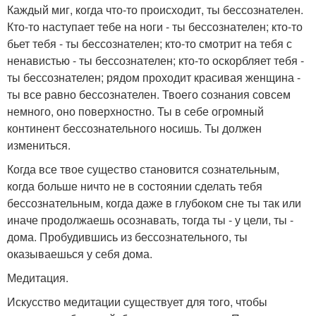
Каждый миг, когда что-то происходит, ты бессознателен.
Кто-то наступает тебе на ноги - ты бессознателен; кто-то
бьет тебя - ты бессознателен; кто-то смотрит на тебя с
ненавистью - ты бессознателен; кто-то оскорбляет тебя -
ты бессознателен; рядом проходит красивая женщина -
ты все равно бессознателен. Твоего сознания совсем
немного, оно поверхностно. Ты в себе огромный
континент бессознательного носишь. Ты должен
измениться.
Когда все твое существо становится сознательным,
когда больше ничто не в состоянии сделать тебя
бессознательным, когда даже в глубоком сне ты так или
иначе продолжаешь осознавать, тогда ты - у цели, ты -
дома. Пробудившись из бессознательного, ты
оказываешься у себя дома.
Медитация.
Искусство медитации существует для того, чтобы