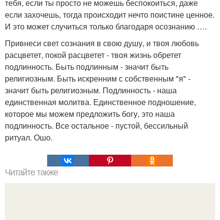
тебя, если ты просто не можешь беспокоиться, даже
если захочешь, тогда происходит нечто поистине ценное.
И это может случиться только благодаря осознанию ….
Привнеси свет сознания в свою душу, и твоя любовь
расцветет, покой расцветет - твоя жизнь обретет
подлинность. Быть подлинным - значит быть
религиозным. Быть искренним с собственным "я" -
значит быть религиозным. Подлинность - наша
единственная молитва. Единственное подношение,
которое мы можем предложить богу, это наша
подлинность. Все остальное - пустой, бессильный
ритуал. Ошо.
Читайте также