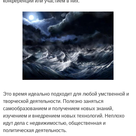
конференций или участием в них.
Это время идеально подходит для любой умственной и
творческой деятельности. Полезно заняться
самообразованием и получением новых знаний,
изучением и внедрением новых технологий. Неплохо
идут дела с недвижимостью, общественная и
политическая деятельность.