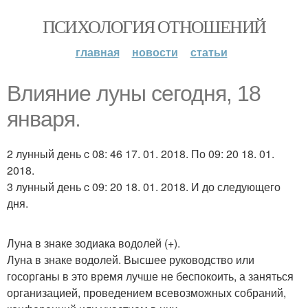
ПСИХОЛОГИЯ ОТНОШЕНИЙ
главная
новости
статьи
Влияние луны сегодня, 18
января.
2 лунный день c 08: 46 17. 01. 2018. По 09: 20 18. 01.
2018.
3 лунный день c 09: 20 18. 01. 2018. И до следующего
дня.
Луна в знаке зодиака водолей (+).
Луна в знаке водолей. Высшее руководство или
госорганы в это время лучше не беспокоить, а заняться
организацией, проведением всевозможных собраний,