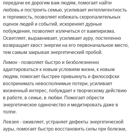
передачи ее дорогим вам людям, помогает найти
любовь и построить семью, усиливает интеллигентность
и терпимость, позволяет избежать скоропалительных
оценок людей и событий, искореняет дурные
побуждения, позволяет излечиться от вампиризма.
Осветляет, выравнивает, усиливает ауру, постепенно
возвращает хвост энергии на его первоначальное место,
тем самым закрывая энергетический пробой.
Лимон - позволяет быстро и безболезненно
адаптироваться к новым условиям жизни, к новым
людям, помогает быстрее привыкнуть и философски
воспринимать невосполнимые потери, усиливает
жизненный интерес, побуждает к творческому действию
в работе, в семье, в любви. Помогает обрести
энергетическое одиночество и медитировать даже в
толпе.
Левзея - оживляет, устраняет дефекты энергетической
ауры, помогает быстро восстановить силы при болезни,