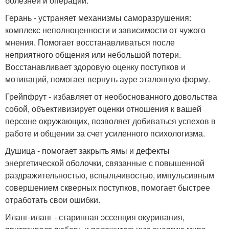
болезней и операций.
Герань - устраняет механизмы саморазрушения:
комплекс неполноценности и зависимости от чужого
мнения. Помогает восстанавливаться после
неприятного общения или небольшой потери.
Восстанавливает здоровую оценку поступков и
мотиваций, помогает вернуть ауре эталонную форму.
Грейпфрут - избавляет от необоснованного довольства
собой, объективизирует оценки отношения к вашей
персоне окружающих, позволяет добиваться успехов в
работе и общении за счет усиленного психологизма.
Душица - помогает закрыть ямы и дефекты
энергетической оболочки, связанные с повышенной
раздражительностью, вспыльчивостью, импульсивным
совершением скверных поступков, помогает быстрее
отработать свои ошибки.
Иланг-иланг - старинная эссенция окуривания,