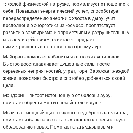
тяжелой физической нагрузке, нормализует отношение к
себе. Повышает энергетический успех, способствует
перераспределению энергии с хвоста в дыру, учит
восполнению энергетики из космоса, препятствует
развитию вампиризма и опрометчивым разрушительным
мыслям и действиям, осветляет, придает
симметричность и естественную форму ауре.
Майоран - помогает избавиться от плохих установок.
Быстро восстанавливает душевные силы после
серьезных неприятностей, утрат, горя. Заражает жаждой
жизни, позволяет быстро и спокойно добиваться своей
цели.
Мандарин - питает истонченную от болезни ауру,
помогает обрести мир и спокойствие в душе.
Мелисса - мощный щит от чужого недоброжелательства,
помогает избавиться от старых хвостов и препятствует
образованию новых. Помогает стать удачливым и