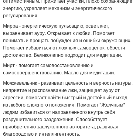
оптимистичным. Прижигает участки, плохо сохраняющие
энергию, укрепляет механизмы энергетического
регулирования.
Мирра - энергетическую пульсацию, осветляет,
выравнивает ауру. Открывает к любви. Помогает
понимать и прощать побуждения и ошибки окружающих.
Помогает избавиться от ложных самооценок, обрести
достоинство. Великолепно подходит для медитации.
Мирт - помогает самовосстановлению и
самосовершенствованию. Масло для медитации.
Можжевельник - развивает цельность и верность натуры,
неприятие и распознавание лжи, защищает ауру от
агрессии, помогает найти быстрый и достойный выход
из любого сложного положения. Помогает "Желчным"
людям избавиться от направленного внутрь себя
разрушительного раздражения. Способствует
приобретению заслуженного авторитета, развивая
благородство и интеллигентность.