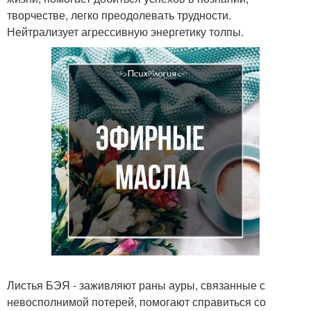
творчестве, легко преодолевать трудности.
Нейтрализует агрессивную энергетику толпы.
Листья БЭЯ - заживляют раны ауры, связанные с
невосполнимой потерей, помогают справиться со