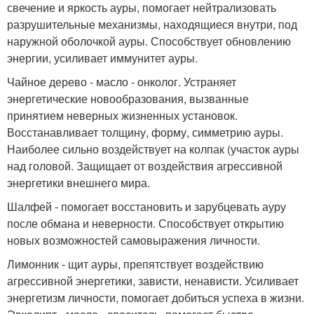
свечение и яркость ауры, помогает нейтрализовать
разрушительные механизмы, находящиеся внутри, под
наружной оболочкой ауры. Способствует обновлению
энергии, усиливает иммунитет ауры.
Чайное дерево - масло - онколог. Устраняет
энергетические новообразования, вызванные
принятием неверных жизненных установок.
Восстанавливает толщину, форму, симметрию ауры.
Наиболее сильно воздействует на колпак (участок ауры
над головой. Защищает от воздействия агрессивной
энергетики внешнего мира.
Шалфей - помогает восстановить и зарубцевать ауру
после обмана и неверности. Способствует открытию
новых возможностей самовыражения личности.
Лимонник - щит ауры, препятствует воздействию
агрессивной энергетики, зависти, ненависти. Усиливает
энергетизм личности, помогает добиться успеха в жизни.