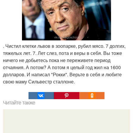
. Чистил клетки львов в зоопарке, рубил мясо. 7 долгих,
тяжелых лет. 7. Лет слез, пота и веры в себя. Вы тоже
ничего не добьетесь пока не переживете период
отчаяния. А потом? А потом я целый год жил на 1600
долларов. И написал "Рокки". Верьте в себя и любите
свою маму Сильвестр сталлоне.
Читайте также