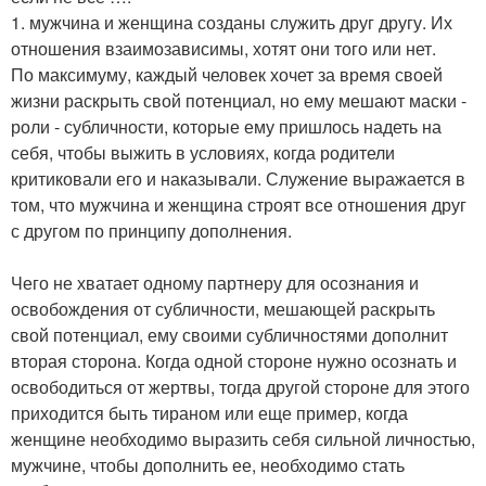
1. мужчина и женщина созданы служить друг другу. Их
отношения взаимозависимы, хотят они того или нет.
По максимуму, каждый человек хочет за время своей
жизни раскрыть свой потенциал, но ему мешают маски -
роли - субличности, которые ему пришлось надеть на
себя, чтобы выжить в условиях, когда родители
критиковали его и наказывали. Служение выражается в
том, что мужчина и женщина строят все отношения друг
с другом по принципу дополнения.
Чего не хватает одному партнеру для осознания и
освобождения от субличности, мешающей раскрыть
свой потенциал, ему своими субличностями дополнит
вторая сторона. Когда одной стороне нужно осознать и
освободиться от жертвы, тогда другой стороне для этого
приходится быть тираном или еще пример, когда
женщине необходимо выразить себя сильной личностью,
мужчине, чтобы дополнить ее, необходимо стать