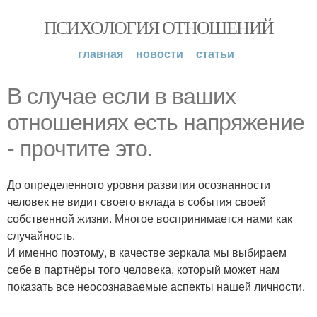
ПСИХОЛОГИЯ ОТНОШЕНИЙ
главная
новости
статьи
В случае если в ваших
отношениях есть напряжение
- прочтите это.
До определенного уровня развития осознанности
человек не видит своего вклада в события своей
собственной жизни. Многое воспринимается нами как
случайность.
И именно поэтому, в качестве зеркала мы выбираем
себе в партнёры того человека, который может нам
показать все неосознаваемые аспекты нашей личности.