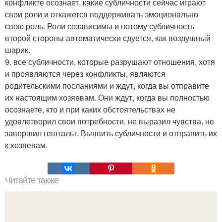
конфликте осознает, какие субличности сейчас играют
свои роли и откажется поддерживать эмоционально
свою роль. Роли созависимы и потому субличность
второй стороны автоматически сдуется, как воздушный
шарик.
9. все субличности, которые разрушают отношения, хотя
и проявляются через конфликты, являются
родительскими посланиями и ждут, когда вы отправите
их настоящим хозяевам. Они ждут, когда вы полностью
осознаете, кто и при каких обстоятельствах не
удовлетворил свои потребности, не выразил чувства, не
завершил гештальт. Выявить субличности и отправить их
к хозяевам.
Читайте также