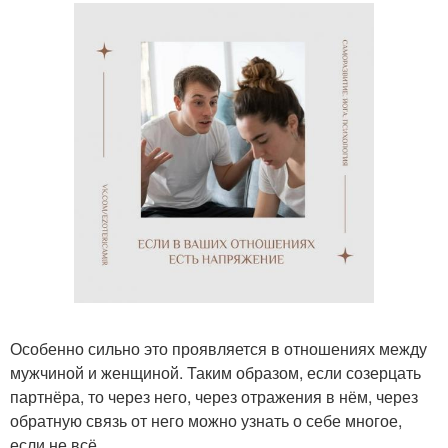
Особенно сильно это проявляется в отношениях между
мужчиной и женщиной. Таким образом, если созерцать
партнёра, то через него, через отражения в нём, через
обратную связь от него можно узнать о себе многое,
если не всё ….