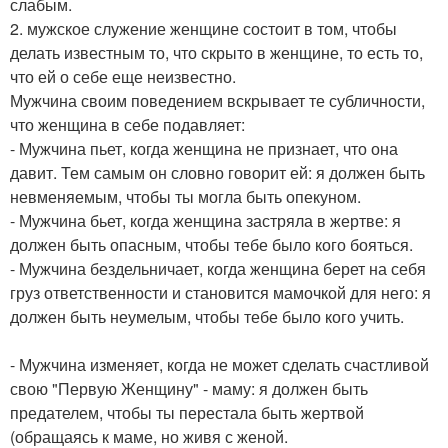
слабым.
2. мужское служение женщине состоит в том, чтобы
делать известным то, что скрыто в женщине, то есть то,
что ей о себе еще неизвестно.
Мужчина своим поведением вскрывает те субличности,
что женщина в себе подавляет:
- Мужчина пьет, когда женщина не признает, что она
давит. Тем самым он словно говорит ей: я должен быть
невменяемым, чтобы ты могла быть опекуном.
- Мужчина бьет, когда женщина застряла в жертве: я
должен быть опасным, чтобы тебе было кого бояться.
- Мужчина бездельничает, когда женщина берет на себя
груз ответственности и становится мамочкой для него: я
должен быть неумелым, чтобы тебе было кого учить.
- Мужчина изменяет, когда не может сделать счастливой
свою "Первую Женщину" - маму: я должен быть
предателем, чтобы ты перестала быть жертвой
(обращаясь к маме, но живя с женой.