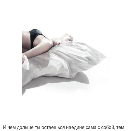
И чем дольше ты остаешься наедине сама с собой, тем