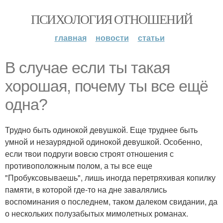
ПСИХОЛОГИЯ ОТНОШЕНИЙ
главная
новости
статьи
В случае если ты такая
хорошая, почему ты все ещё
одна?
Трудно быть одинокой девушкой. Еще труднее быть
умной и незаурядной одинокой девушкой. Особенно,
если твои подруги вовсю строят отношения с
противоположным полом, а ты все еще
"Пробуксовываешь", лишь иногда перетряхивая копилку
памяти, в которой где-то на дне завалялись
воспоминания о последнем, таком далеком свидании, да
о нескольких полузабытых мимолетных романах.