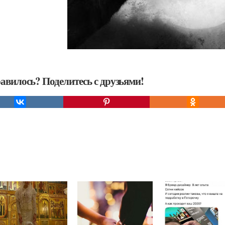
авилось? Поделитесь с друзьями!