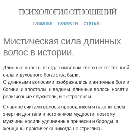
ПСИХОЛОГИЯ ОТНОШЕНИЙ
главная
новости
статьи
Мистическая сила длинных
волос в истории.
Длинные волосы всегда символом сверхъестественной
силы и духовного богатства были.
С длинными волосами изображались и античные боги и
богини, и апостолы, и ведьмы, длинные волосы носят и
религиозные служители, и экстрасенсы.
Славяне считали волосы проводником и накопителем
энергии для тела и источником мудрости, поэтому
мужчины носили удлиненные прически и бороды, а
женщины практически никогда не стриглись.