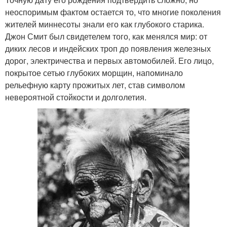
неоспоримым фактом остается то, что многие поколения
жителей миннесоты знали его как глубокого старика.
Джон Смит был свидетелем того, как менялся мир: от
диких лесов и индейских троп до появления железных
дорог, электричества и первых автомобилей. Его лицо,
покрытое сетью глубоких морщин, напоминало
рельефную карту прожитых лет, став символом
невероятной стойкости и долголетия.