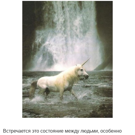
Встречается это состояние между людьми, особенно