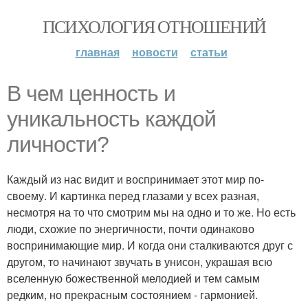
ПСИХОЛОГИЯ ОТНОШЕНИЙ
главная
новости
статьи
В чем ценность и
уникальность каждой
личности?
Каждый из нас видит и воспринимает этот мир по-
своему. И картинка перед глазами у всех разная,
несмотря на то что смотрим мы на одно и то же. Но есть
люди, схожие по энергичности, почти одинаково
воспринимающие мир. И когда они сталкиваются друг с
другом, то начинают звучать в унисон, украшая всю
вселенную божественной мелодией и тем самым
редким, но прекрасным состоянием - гармонией.