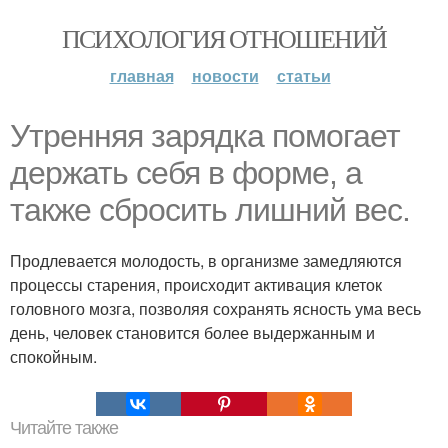
ПСИХОЛОГИЯ ОТНОШЕНИЙ
главная
новости
статьи
Утренняя зарядка помогает
держать себя в форме, а
также сбросить лишний вес.
Продлевается молодость, в организме замедляются
процессы старения, происходит активация клеток
головного мозга, позволяя сохранять ясность ума весь
день, человек становится более выдержанным и
спокойным.
Читайте также