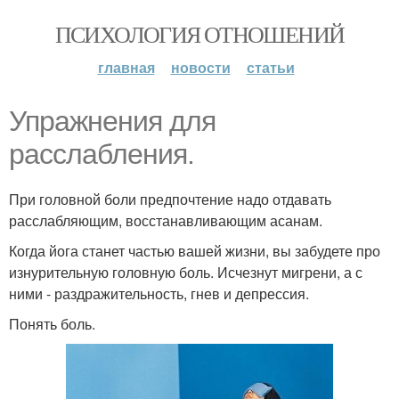
ПСИХОЛОГИЯ ОТНОШЕНИЙ
главная
новости
статьи
Упражнения для
расслабления.
При головной боли предпочтение надо отдавать
расслабляющим, восстанавливающим асанам.
Когда йога станет частью вашей жизни, вы забудете про
изнурительную головную боль. Исчезнут мигрени, а с
ними - раздражительность, гнев и депрессия.
Понять боль.