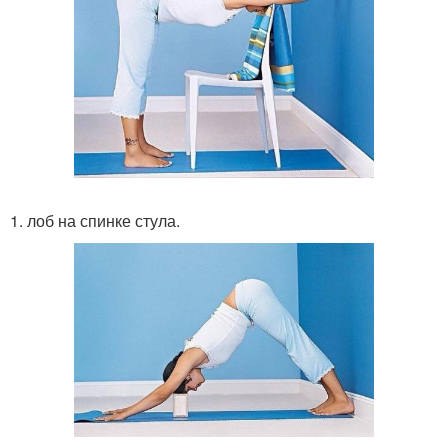
1. лоб на спинке стула.