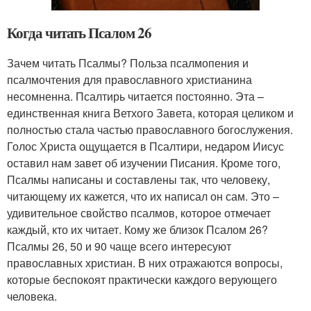
Когда читать Псалом 26
Зачем читать Псалмы? Польза псалмопения и
псалмочтения для православного христианина
несомненна. Псалтирь читается постоянно. Эта –
единственная книга Ветхого Завета, которая целиком и
полностью стала частью православного богослужения.
Голос Христа ощущается в Псалтири, недаром Иисус
оставил нам завет об изучении Писания. Кроме того,
Псалмы написаны и составлены так, что человеку,
читающему их кажется, что их написал он сам. Это –
удивительное свойство псалмов, которое отмечает
каждый, кто их читает. Кому же близок Псалом 26?
Псалмы 26, 50 и 90 чаще всего интересуют
православных христиан. В них отражаются вопросы,
которые беспокоят практически каждого верующего
человека.