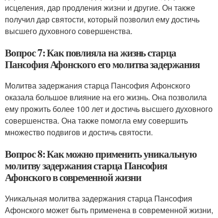
исцеления, дар продления жизни и другие. Он также
получил дар святости, который позволил ему достичь
высшего духовного совершенства.
Вопрос 7: Как повлияла на жизнь старца
Пансофия Афонского его молитва задержания
Молитва задержания старца Пансофия Афонского
оказала большое влияние на его жизнь. Она позволила
ему прожить более 100 лет и достичь высшего духовного
совершенства. Она также помогла ему совершить
множество подвигов и достичь святости.
Вопрос 8: Как можно применить уникальную
молитву задержания старца Пансофия
Афонского в современной жизни
Уникальная молитва задержания старца Пансофия
Афонского может быть применена в современной жизни,