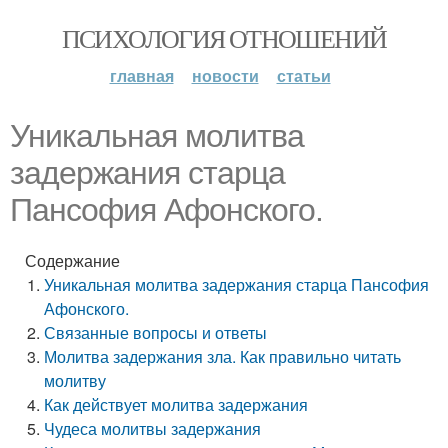
ПСИХОЛОГИЯ ОТНОШЕНИЙ
главная
новости
статьи
Уникальная молитва
задержания старца
Пансофия Афонского.
Содержание
Уникальная молитва задержания старца Пансофия
Афонского.
Связанные вопросы и ответы
Молитва задержания зла. Как правильно читать
молитву
Как действует молитва задержания
Чудеса молитвы задержания