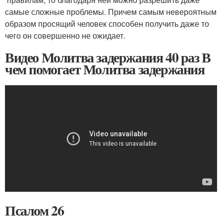
самые сложные проблемы. Причем самым невероятным
образом просящий человек способен получить даже то
чего он совершенно не ожидает.
Видео Молитва задержания 40 раз В
чем помогает Молитва задержания
Псалом 26