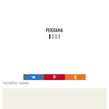
Читайте также