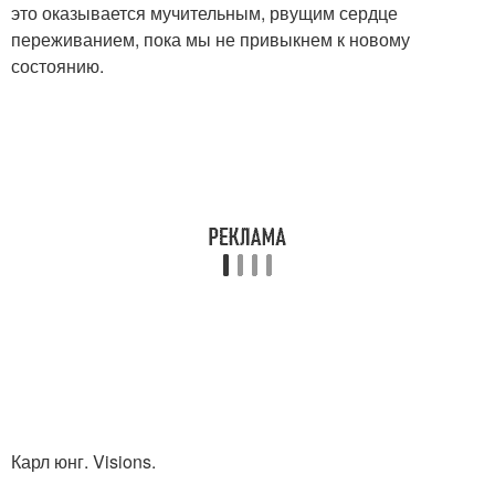
это оказывается мучительным, рвущим сердце
переживанием, пока мы не привыкнем к новому
состоянию.
Карл юнг. Visions.