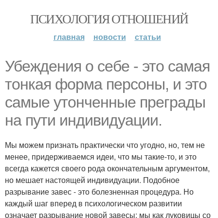
ПСИХОЛОГИЯ ОТНОШЕНИЙ
главная
новости
статьи
Убеждения о себе - это самая
тонкая форма персоны, и это
самые утонченные преграды
на пути индивидуации.
Мы можем признать практически что угодно, но, тем не
менее, придерживаемся идеи, что мы такие-то, и это
всегда кажется своего рода окончательным аргументом,
но мешает настоящей индивидуации. Подобное
разрывание завес - это болезненная процедура. Но
каждый шаг вперед в психологическом развитии
означает разрывание новой завесы; мы как луковицы со