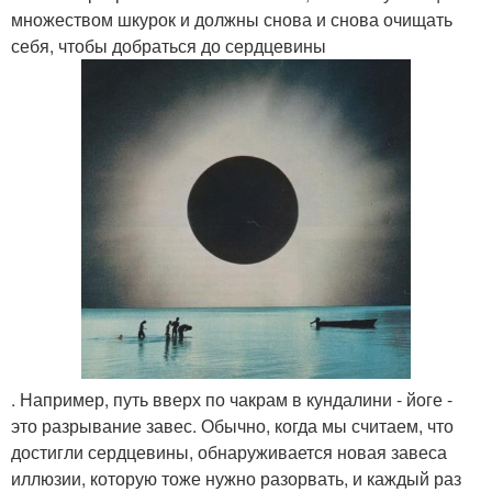
множеством шкурок и должны снова и снова очищать
себя, чтобы добраться до сердцевины
. Например, путь вверх по чакрам в кундалини - йоге -
это разрывание завес. Обычно, когда мы считаем, что
достигли сердцевины, обнаруживается новая завеса
иллюзии, которую тоже нужно разорвать, и каждый раз