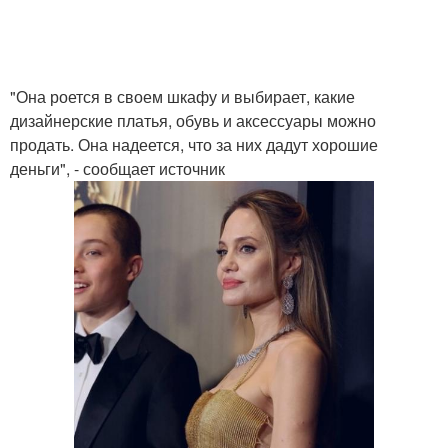
"Она роется в своем шкафу и выбирает, какие
дизайнерские платья, обувь и аксессуары можно
продать. Она надеется, что за них дадут хорошие
деньги", - сообщает источник