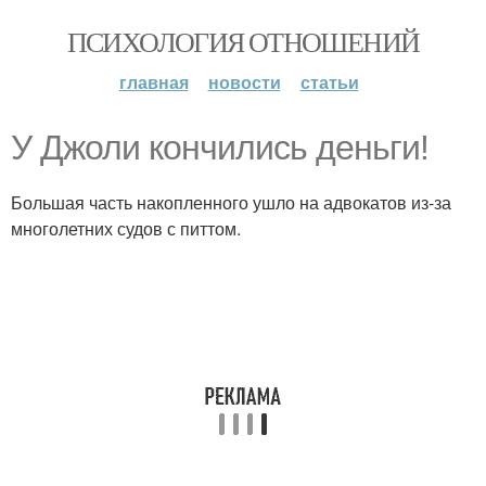
ПСИХОЛОГИЯ ОТНОШЕНИЙ
главная
новости
статьи
У Джоли кончились деньги!
Большая часть накопленного ушло на адвокатов из-за
многолетних судов с питтом.