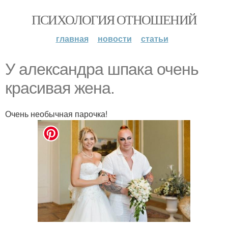
ПСИХОЛОГИЯ ОТНОШЕНИЙ
главная
новости
статьи
У александра шпака очень
красивая жена.
Очень необычная парочка!