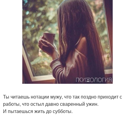
Ты читаешь нотации мужу, что так поздно приходит с
работы, что остыл давно сваренный ужин.
И пытаешься жить до субботы.