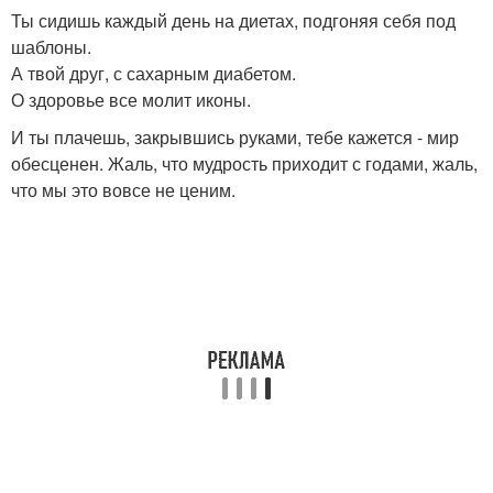
Ты сидишь каждый день на диетах, подгоняя себя под
шаблоны.
А твой друг, с сахарным диабетом.
О здоровье все молит иконы.
И ты плачешь, закрывшись руками, тебе кажется - мир
обесценен. Жаль, что мудрость приходит с годами, жаль,
что мы это вовсе не ценим.