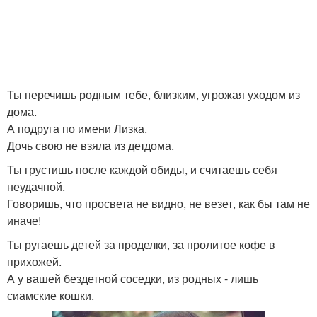
Ты перечишь родным тебе, близким, угрожая уходом из
дома.
А подруга по имени Лизка.
Дочь свою не взяла из детдома.
Ты грустишь после каждой обиды, и считаешь себя
неудачной.
Говоришь, что просвета не видно, не везет, как бы там не
иначе!
Ты ругаешь детей за проделки, за пролитое кофе в
прихожей.
А у вашей бездетной соседки, из родных - лишь
сиамские кошки.