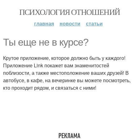
ПСИХОЛОГИЯ ОТНОШЕНИЙ
главная
новости
статьи
Ты еще не в курсе?
Крутое приложение, которое должно быть у каждого!
Приложение Link покажет вам знаменитостей
поблизости, а также местоположение ваших друзей! В
автобусе, в кафе, на вечеринке вы можете посмотреть,
кто проходит рядом, и связаться с ними!