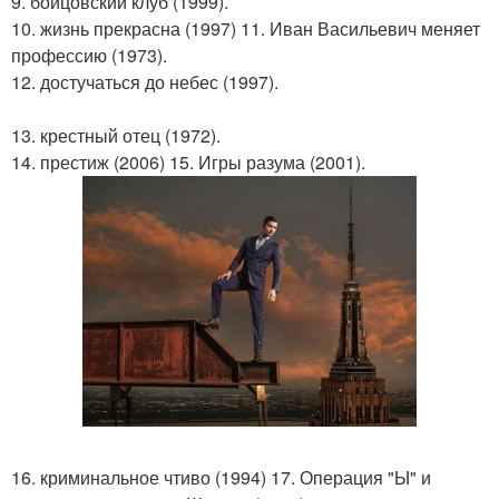
9. бойцовский клуб (1999).
10. жизнь прекрасна (1997) 11. Иван Васильевич меняет
профессию (1973).
12. достучаться до небес (1997).
13. крестный отец (1972).
14. престиж (2006) 15. Игры разума (2001).
16. криминальное чтиво (1994) 17. Операция "Ы" и