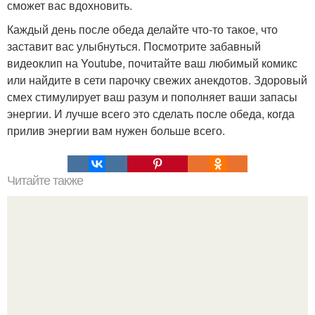
сможет вас вдохновить.
Каждый день после обеда делайте что-то такое, что
заставит вас улыбнуться. Посмотрите забавный
видеоклип на Youtube, почитайте ваш любимый комикс
или найдите в сети парочку свежих анекдотов. Здоровый
смех стимулирует ваш разум и пополняет ваши запасы
энергии. И лучше всего это сделать после обеда, когда
прилив энергии вам нужен больше всего.
Читайте также
Реальная история. Пробивает до слез?