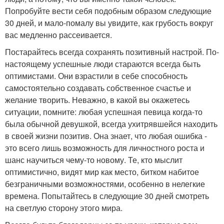
Попробуйте вести себя подобным образом следующие
30 дней, и мало-помалу вы увидите, как грубость вокруг
вас медленно рассеивается.
Постарайтесь всегда сохранять позитивный настрой. По-
настоящему успешные люди стараются всегда быть
оптимистами. Они взрастили в себе способность
самостоятельно создавать собственное счастье и
желание творить. Неважно, в какой вы окажетесь
ситуации, помните: любая успешная певица когда-то
была обычной девушкой, всегда ухитрявшейся находить
в своей жизни позитив. Она знает, что любая ошибка -
это всего лишь возможность для личностного роста и
шанс научиться чему-то новому. Те, кто мыслит
оптимистично, видят мир как место, битком набитое
безграничными возможностями, особенно в нелегкие
времена. Попытайтесь в следующие 30 дней смотреть
на светлую сторону этого мира.