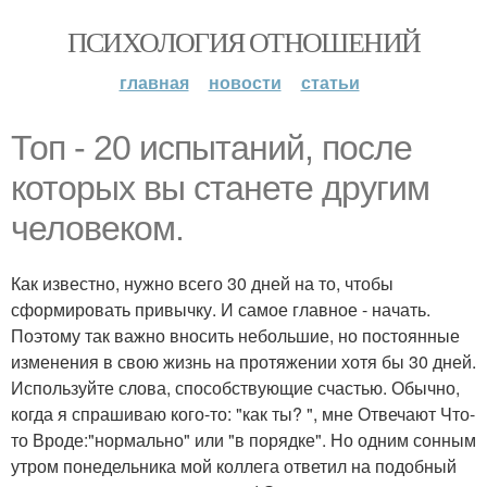
ПСИХОЛОГИЯ ОТНОШЕНИЙ
главная
новости
статьи
Топ - 20 испытаний, после
которых вы станете другим
человеком.
Как известно, нужно всего 30 дней на то, чтобы
сформировать привычку. И самое главное - начать.
Поэтому так важно вносить небольшие, но постоянные
изменения в свою жизнь на протяжении хотя бы 30 дней.
Используйте слова, способствующие счастью. Обычно,
когда я спрашиваю кого-то: "как ты? ", мне Отвечают Что-
то Вроде:"нормально" или "в порядке". Но одним сонным
утром понедельника мой коллега ответил на подобный