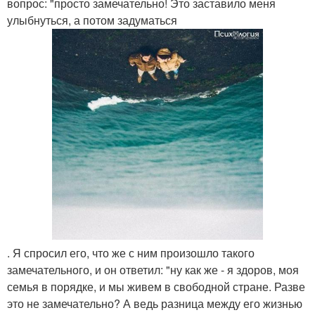
вопрос: "просто замечательно! Это заставило меня
улыбнуться, а потом задуматься
. Я спросил его, что же с ним произошло такого
замечательного, и он ответил: "ну как же - я здоров, моя
семья в порядке, и мы живем в свободной стране. Разве
это не замечательно? А ведь разница между его жизнью