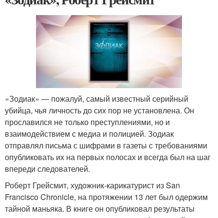
«Зодиак» — пожалуй, самый известный серийный
убийца, чья личность до сих пор не установлена. Он
прославился не только преступлениями, но и
взаимодействием с медиа и полицией. Зодиак
отправлял письма с шифрами в газеты с требованиями
опубликовать их на первых полосах и всегда был на шаг
впереди следователей.
Роберт Грейсмит, художник-карикатурист из San
Francisco Chronicle, на протяжении 13 лет был одержим
тайной маньяка. В книге он опубликовал результаты