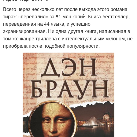
Всего через несколько лет после выхода этого романа
тираж «перевалил» за 81 млн копий. Книга-бестселлер,
переведенная на 44 языка, и успешно
экранизированная. Ни одна другая книга, написанная в
том же жанре триллера с интеллектуальным уклоном, не
приобрела после подобной популярности.