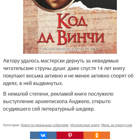
Автору удалось мастерски дернуть за невидимые
читательские струны души: даже спустя 14 лет книгу
покупают весьма активно и не менее активно спорят об
идеях, в ней выдвинутых.
В немалой степени, рекламой книге послужило
выступление архиепископа Анджело, открыто
осудившего сей литературный шедевр.
Категории:
Книги по реальным событиям
,
Интересные книги
,
Мень за плинтусом