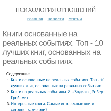
ПСИХОЛОГИЯ ОТНОШЕНИЙ
главная
новости
статьи
Книги основанные на
реальных событиях. Топ - 10
лучших книг, основанных на
реальных событиях.
Содержание
Книги основанные на реальных событиях. Топ - 10
лучших книг, основанных на реальных событиях.
Книги по реальным событиям. 2. «Зодиак», Роберт
Грейсмит
Интересные книги. Самые интересные книги
сегодня, какие они?