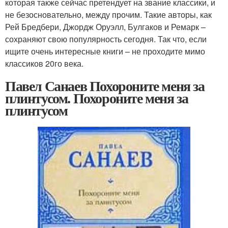
которая также сейчас претендует на звание классики, и
не безосновательно, между прочим. Такие авторы, как
Рей Бредбери, Джордж Оруэлл, Булгаков и Ремарк –
сохраняют свою популярность сегодня. Так что, если
ищите очень интересные книги – не проходите мимо
классиков 20го века.
Павел Санаев Похороните меня за
плинтусом. Похороните меня за
плинтусом