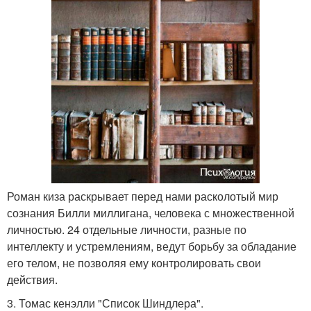
Роман киза раскрывает перед нами расколотый мир
сознания Билли миллигана, человека с множественной
личностью. 24 отдельные личности, разные по
интеллекту и устремлениям, ведут борьбу за обладание
его телом, не позволяя ему контролировать свои
действия.
3. Томас кенэлли "Список Шиндлера".