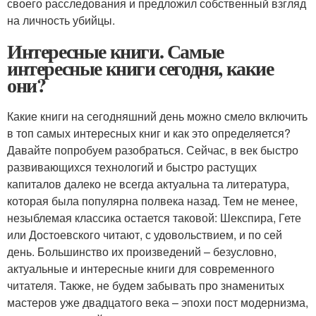
своего расследования и предложил собственный взгляд
на личность убийцы.
Интересные книги. Самые
интересные книги сегодня, какие
они?
Какие книги на сегодняшний день можно смело включить
в топ самых интересных книг и как это определяется?
Давайте попробуем разобраться. Сейчас, в век быстро
развивающихся технологий и быстро растущих
капиталов далеко не всегда актуальна та литература,
которая была популярна полвека назад. Тем не менее,
незыблемая классика остается таковой: Шекспира, Гете
или Достоевского читают, с удовольствием, и по сей
день. Большинство их произведений – безусловно,
актуальные и интересные книги для современного
читателя. Также, не будем забывать про знаменитых
мастеров уже двадцатого века – эпохи пост модернизма,