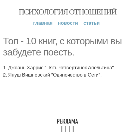
ПСИХОЛОГИЯ ОТНОШЕНИЙ
главная
новости
статьи
Топ - 10 книг, с которыми вы
забудете поесть.
1. Джоанн Харрис "Пять Четвертинок Апельсина".
2. Януш Вишневский "Одиночество в Сети".