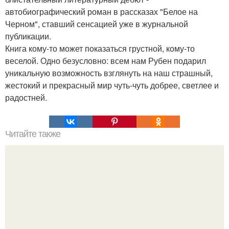
автобиографический роман в рассказах "Белое на
Черном", ставший сенсацией уже в журнальной
публикации.
Книга кому-то может показаться грустной, кому-то
веселой. Одно безусловно: всем нам Рубен подарил
уникальную возможность взглянуть на наш страшный,
жестокий и прекрасный мир чуть-чуть добрее, светлее и
радостней.
Читайте также
Мы развиваем дикцию.