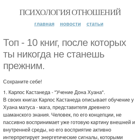
ПСИХОЛОГИЯ ОТНОШЕНИЙ
главная
новости
статьи
Топ - 10 книг, после которых
ты никогда не станешь
прежним.
Сохраните себе!
1. Карлос Кастанеда - "Учение Дона Хуана".
В своих книгах Карлос Кастанеда описывает обучение у
Хуана матуса - мага, представителя древнего
шаманского знания. Человек, по его концепции, не
пассивно воспринимает уже готовую картину внешней и
внутренней среды, но его восприятие активно
интерпретирует энергетические сигналы, которыми