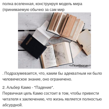
полна вселенная, конструируя модель мира
(принимаемую обычно за сам мир
. Подразумевается, что, каким бы адекватным ни было
человеческое знание, оно ограничено.
2. Альбер Камю - "Падение".
Первичная цель Камю состоит в том, чтобы привести
читателя к заключению, что жизнь является полностью
абсурдной.