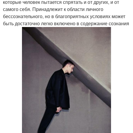
которые человек пытается спрятать и от других, и от
самого себя. Принадлежит к области личного
бессознательного, но в благоприятных условиях может
быть достаточно легко включено в содержание сознания