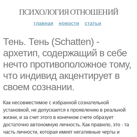
ПСИХОЛОГИЯ ОТНОШЕНИЙ
главная
новости
статьи
Тень. Тень (Schatten) -
архетип, содержащий в себе
нечто противоположное тому,
что индивид акцентирует в
своем сознании.
Как несовместимое с избранной сознательной
установкой, не допускается к проявлению в реальной
жизни, и за счет этого в конечном счете образует
достаточно автономную личность. Как правило, это - та
часть личности, которая имеет негативные черты и