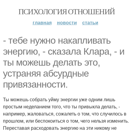
ПСИХОЛОГИЯ ОТНОШЕНИЙ
главная
новости
статьи
- тебе нужно накапливать
энергию, - сказала Клара, - и
ты можешь делать это,
устраняя абсурдные
привязанности.
Ты можешь собрать уйму энергии уже одним лишь
простым неделанием того, что ты привыкла делать, -
например, жаловаться, сожалеть о том, что случилось в
прошлом, или беспокоиться о том, чего нельзя изменить.
Переставая расходовать энергию на эти никому не