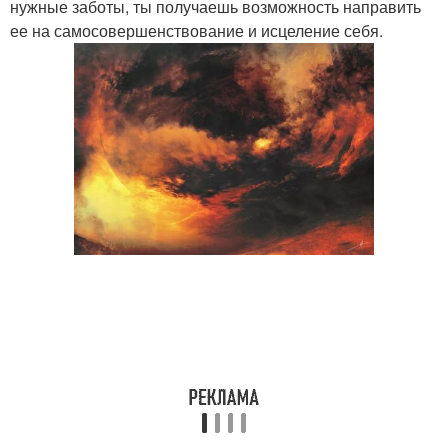
нужные заботы, ты получаешь возможность направить
ее на самосовершенствование и исцеление себя.