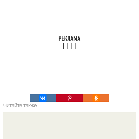
Читайте также