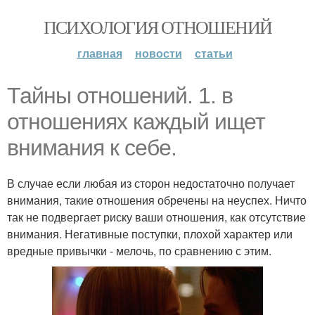
ПСИХОЛОГИЯ ОТНОШЕНИЙ
главная
новости
статьи
Тайны отношений. 1. в
отношениях каждый ищет
внимания к себе.
В случае если любая из сторон недостаточно получает
внимания, такие отношения обречены на неуспех. Ничто
так не подвергает риску ваши отношения, как отсутствие
внимания. Негативные поступки, плохой характер или
вредные привычки - мелочь, по сравнению с этим.