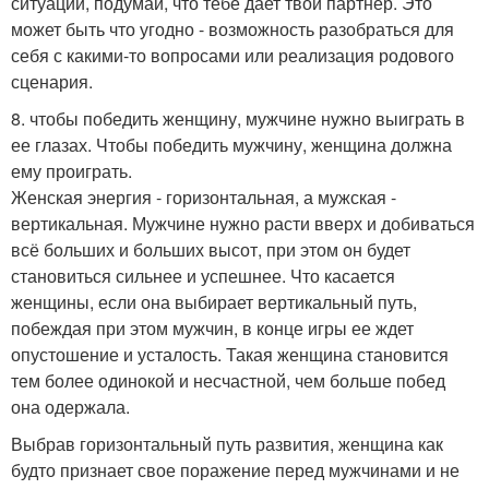
ситуации, подумай, что тебе дает твой партнер. Это
может быть что угодно - возможность разобраться для
себя с какими-то вопросами или реализация родового
сценария.
8. чтобы победить женщину, мужчине нужно выиграть в
ее глазах. Чтобы победить мужчину, женщина должна
ему проиграть.
Женская энергия - горизонтальная, а мужская -
вертикальная. Мужчине нужно расти вверх и добиваться
всё больших и больших высот, при этом он будет
становиться сильнее и успешнее. Что касается
женщины, если она выбирает вертикальный путь,
побеждая при этом мужчин, в конце игры ее ждет
опустошение и усталость. Такая женщина становится
тем более одинокой и несчастной, чем больше побед
она одержала.
Выбрав горизонтальный путь развития, женщина как
будто признает свое поражение перед мужчинами и не