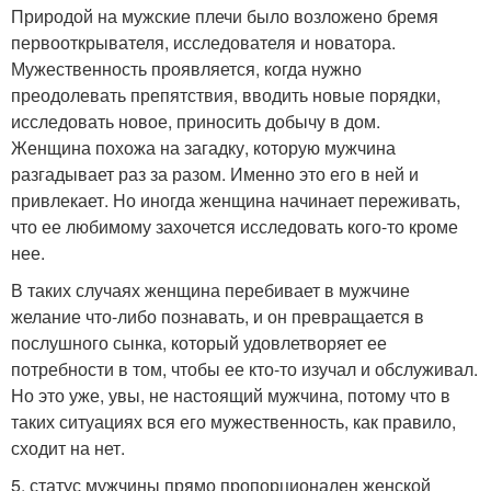
Природой на мужские плечи было возложено бремя
первооткрывателя, исследователя и новатора.
Мужественность проявляется, когда нужно
преодолевать препятствия, вводить новые порядки,
исследовать новое, приносить добычу в дом.
Женщина похожа на загадку, которую мужчина
разгадывает раз за разом. Именно это его в ней и
привлекает. Но иногда женщина начинает переживать,
что ее любимому захочется исследовать кого-то кроме
нее.
В таких случаях женщина перебивает в мужчине
желание что-либо познавать, и он превращается в
послушного сынка, который удовлетворяет ее
потребности в том, чтобы ее кто-то изучал и обслуживал.
Но это уже, увы, не настоящий мужчина, потому что в
таких ситуациях вся его мужественность, как правило,
сходит на нет.
5. статус мужчины прямо пропорционален женской