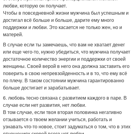
любви, которую он получает.
Чтобы в повседневной жизни мужчина был успешным и
достигал всё больше и больше, дарите ему много
поддержки и любви. Это касается не только жен, но и
матерей.
В случае если ты замечаешь, что вам не хватает денег
или еще чего-то, нужно убедиться, что мужчина получает
достаточное количество энергии и поддержки от своей
женщины. Своей верой в него она должна заставить его
поверить в свою непревзойденность и в то, что ему всё
по плечу. В таком состоянии мужчина гарантированно
больше достигает и зарабатывает.
6. любовь тесно связана с развитием каждого в паре. В
случае если нет развития, нет любви.
В том случае, если твоя вторая половинка негативно
отзывается о твоем желании учиться, работать и
узнавать что-то новое, стоит задуматься о том, что в этих
отношениях скорей всего нет любви.