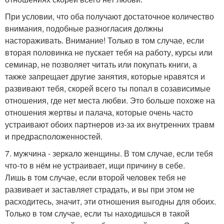
При условии, что оба получают достаточное количество
внимания, подобные разногласия должны
настораживать. Внимание! Только в том случае, если
вторая половинка не пускает тебя на работу, курсы или
семинар, не позволяет читать или покупать книги, а
также запрещает другие занятия, которые нравятся и
развивают тебя, скорей всего ты попал в созависимые
отношения, где нет места любви. Это больше похоже на
отношения жертвы и палача, которые очень часто
устраивают обоих партнеров из-за их внутренних травм
и предрасположенностей.
7. мужчина - зеркало женщины. В том случае, если тебя
что-то в нём не устраивает, ищи причину в себе.
Лишь в том случае, если второй человек тебя не
развивает и заставляет страдать, и вы при этом не
расходитесь, значит, эти отношения выгодны для обоих.
Только в том случае, если ты находишься в такой