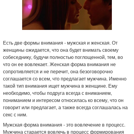
Есть две формы внимания - мужская и женская. От
женщины ожидается, что она будет внимать своему
собеседнику, будучи полностью поглощенной, тем, во
что он ее вовлекает. Женская форма внимания не
сопротивляется и не перечит, она безоговорочно
соглашается со всем, что предлагает мужчина. Именно
такой тип внимания ищет мужчина в женщине. Ему
необходимо, чтобы подруга всегда с вниманием,
пониманием и интересом относилась ко всему, что он
говорит или предлагает, а также всегда соглашалась на
секс с ним.
Мужская форма внимания - это вовлечение в процесс.
Мужчина старается вовлечь в процесс формирования