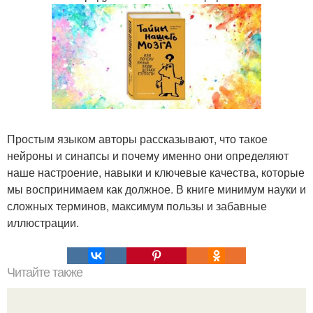
Простым языком авторы рассказывают, что такое
нейроны и синапсы и почему именно они определяют
наше настроение, навыки и ключевые качества, которые
мы воспринимаем как должное. В книге минимум науки и
сложных терминов, максимум пользы и забавные
иллюстрации.
Читайте также