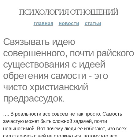
ПСИХОЛОГИЯ ОТНОШЕНИЙ
главная
новости
статьи
Связывать идею
совершенного, почти райского
существования с идеей
обретения самости - это
чисто христианский
предрассудок.
…. В реальности все совсем не так просто. Самость
зачастую может быть сложной задачей, почти
невыносимой. Вот почему люди ее избегают, изо всех
сил стараясь с ней не столкнуться, потому что все