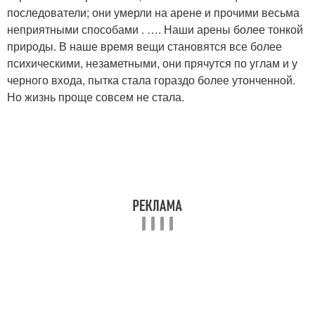
последователи; они умерли на арене и прочими весьма
неприятными способами . …. Наши арены более тонкой
природы. В наше время вещи становятся все более
психическими, незаметными, они прячутся по углам и у
черного входа, пытка стала гораздо более утонченной.
Но жизнь проще совсем не стала.