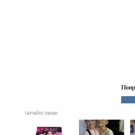
Понр
Читайте также