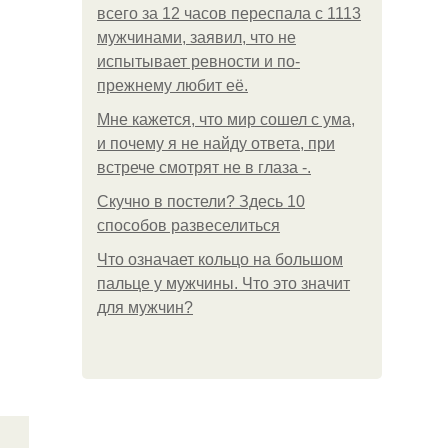
всего за 12 часов переспала с 1113
мужчинами, заявил, что не
испытывает ревности и по-
прежнему любит её.
Мне кажется, что мир сошел с ума,
и почему я не найду ответа, при
встрече смотрят не в глаза -.
Скучно в постели? Здесь 10
способов развеселиться
Что означает кольцо на большом
пальце у мужчины. Что это значит
для мужчин?