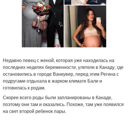
Недавно певец с женой, которая уже находилась на
последних неделях беременности, улетели в Канаду, где
остановились в городе Ванкувер, перед этим Регина с
подругами отдыхала в жарком климате Бали и
готовилась к родам.
Скорее всего роды были запланированы в Канаде,
поэтому они там и оказались. Похоже, там уже появился
на свет второй ребенок пары.