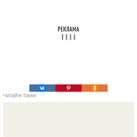
Читайте также