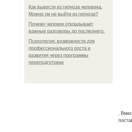
Как вывести из гипноза человека.
Можно ли не выйти из гипноза?
Почему человек откладывает
важные разговоры до последнего.
Психология: возможности для
профессионального роста и
развития через программы
переподготовки
. Вме
поста