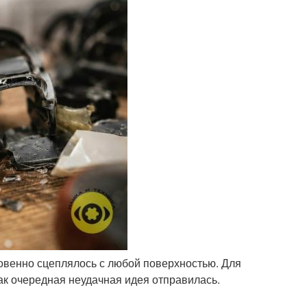
новенно сцеплялось с любой поверхностью. Для
как очередная неудачная идея отправилась.