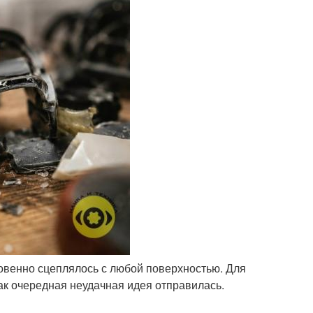
новенно сцеплялось с любой поверхностью. Для
как очередная неудачная идея отправилась.