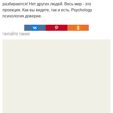
разбираются! Нет других людей. Весь мир - это
проекция. Как вы видите, так и есть. Psychology
психология доверие.
Читайте также
Как формируется обида и для чего она нужна.