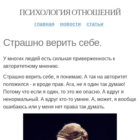
ПСИХОЛОГИЯ ОТНОШЕНИЙ
главная
новости
статьи
Страшно верить себе.
У многих людей есть сильная приверженность к
авторитетному мнению.
Страшно верить себе, я понимаю. А так на авторитет
положился - и вроде прав. Ага, не я один так думаю!
Потому что если я один, то это же опасно. А вдруг я
ненормальный. А вдруг кто-то умнее. А, может, я вообще
ошибаюсь или у меня нет права так думать.