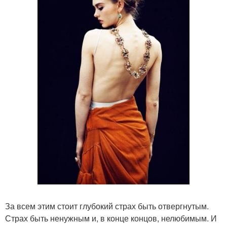
За всем этим стоит глубокий страх быть отвергнутым.
Страх быть ненужным и, в конце концов, нелюбимым. И