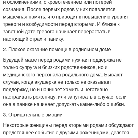
и осложнениями, с кровотечением или потерей
сознания. После первых родов у них появляется
мышечная память, что приводит к повышению уровня
тревоги и возбудимости перед вторыми. И ближе к
заветной дате тревога начинает перерастать в
настоящий страх и панику.
2. Плохое оказание помощи в родильном доме
Будущей маме перед родами нужная поддержка не
только супруга и близких родственников, но и
медицинского персонала родильного дома. Бывают
случаи, когда акушерка не только не оказывает
поддержку, но и начинает хамить и негативно
настраивать роженицу, или запугивать в случае, если
она в панике начинает допускать какие-либо ошибки.
3. Отрицательные эмоции
Некоторые женщины перед вторыми родами обсуждают
предстоящее событие с другими роженицами, делятся