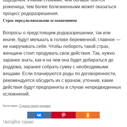
роженица, тем более болезненными может оказаться
процесс родоразрешения.
Страх перед возможными осложнениями
Вопросы о предстоящем родоразрешении, так или
иначе, будут мелькать в голове беременной, главное —
не накручивать себя. Чтобы побороть такой страх,
женщине стоит продумать свои действия. Так, нужно
заранее знать, как и на чем она будет добираться до
роддома, заранее собрать сумку с необходимыми
вещами. Если планируются роды по договоренности,
рекомендуется обсудить их с врачом, уточнив, какие
действия будут предприняты в случае непредвиденных
осложнений.
Категории:
Страхи перед родами
Читайте также