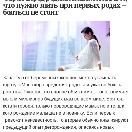
что нужно знать при первых родах –
бояться не стоит
Зачастую от беременных женщин можно услышать
фразу: «Мне скоро предстоят роды, а я ужасно боюсь
рожать». Чувство это вполне объяснимо — оно занимает
мысли миллионов будущих мам во всем мире. Боятся,
кстати говоря, только первородящие мамы, но и те, для
кого рождение малыша не в новинку. Если первых
тревожит неизвестность, то вторые обычно анализируют
предыдущий опыт деторождения, опасаясь новых