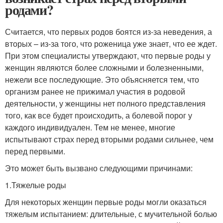
родами?
Считается, что первых родов боятся из-за неведения, а
вторых – из-за того, что роженица уже знает, что ее ждет.
При этом специалисты утверждают, что первые роды у
женщин являются более сложными и болезненными,
нежели все последующие. Это объясняется тем, что
организм ранее не прижимал участия в родовой
деятельности, у женщины нет полного представления
того, как все будет происходить, а болевой порог у
каждого индивидуален. Тем не менее, многие
испытывают страх перед вторыми родами сильнее, чем
перед первыми.
Это может быть вызвано следующими причинами:
1.Тяжелые роды
Для некоторых женщин первые роды могли оказаться
тяжелым испытанием: длительные, с мучительной болью