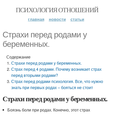
ПСИХОЛОГИЯ ОТНОШЕНИЙ
главная
новости
статьи
Страхи перед родами у
беременных.
Содержание
Страхи перед родами у беременных.
Страх перед 4 родами. Почему возникает страх
перед вторыми родами?
Страх перед родами психология. Все, что нужно
знать при первых родах – бояться не стоит
Страхи перед родами у беременных.
Боязнь боли при родах. Конечно, этот страх