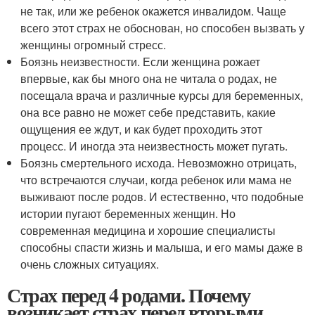
не так, или же ребенок окажется инвалидом. Чаще
всего этот страх не обоснован, но способен вызвать у
женщины огромный стресс.
Боязнь неизвестности. Если женщина рожает
впервые, как бы много она не читала о родах, не
посещала врача и различные курсы для беременных,
она все равно не может себе представить, какие
ощущения ее ждут, и как будет проходить этот
процесс. И иногда эта неизвестность может пугать.
Боязнь смертельного исхода. Невозможно отрицать,
что встречаются случаи, когда ребенок или мама не
выживают после родов. И естественно, что подобные
истории пугают беременных женщин. Но
современная медицина и хорошие специалисты
способны спасти жизнь и малыша, и его мамы даже в
очень сложных ситуациях.
Страх перед 4 родами. Почему
возникает страх перед вторыми