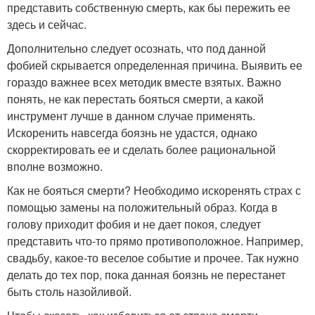
представить собственную смерть, как бы пережить ее
здесь и сейчас.
Дополнительно следует осознать, что под данной
фобией скрывается определенная причина. Выявить ее
гораздо важнее всех методик вместе взятых. Важно
понять, не как перестать бояться смерти, а какой
инструмент лучше в данном случае применять.
Искоренить навсегда боязнь не удастся, однако
скорректировать ее и сделать более рациональной
вполне возможно.
Как не бояться смерти? Необходимо искоренять страх с
помощью замены на положительный образ. Когда в
голову приходит фобия и не дает покоя, следует
представить что-то прямо противоположное. Например,
свадьбу, какое-то веселое событие и прочее. Так нужно
делать до тех пор, пока данная боязнь не перестанет
быть столь назойливой.