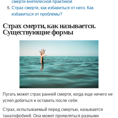
смерти внетелесной практикой
Страх смерти, как избавиться от него. Как
избавиться от проблемы?
Страх смерти, как называется.
Существующие формы
Пугать может страх ранней смерти, когда еще ничего не
успел добиться и оставить после себя
Страх, испытываемый перед смертью, называется
танатофобией. Она может проявляться разными