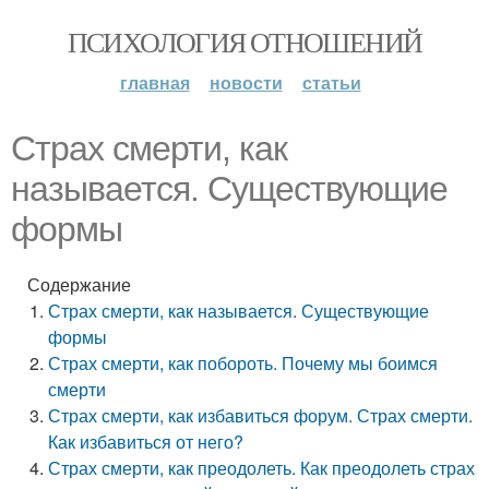
ПСИХОЛОГИЯ ОТНОШЕНИЙ
главная
новости
статьи
Страх смерти, как
называется. Существующие
формы
Содержание
Страх смерти, как называется. Существующие
формы
Страх смерти, как побороть. Почему мы боимся
смерти
Страх смерти, как избавиться форум. Страх смерти.
Как избавиться от него?
Страх смерти, как преодолеть. Как преодолеть страх