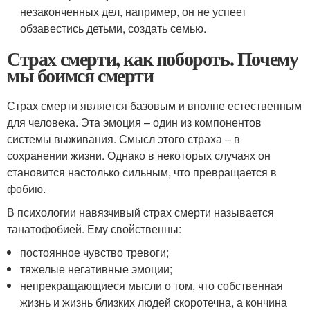
незаконченных дел, например, он не успеет
обзавестись детьми, создать семью.
Страх смерти, как побороть. Почему
мы боимся смерти
Страх смерти является базовым и вполне естественным
для человека. Эта эмоция – один из компонентов
системы выживания. Смысл этого страха – в
сохранении жизни. Однако в некоторых случаях он
становится настолько сильным, что превращается в
фобию.
В психологии навязчивый страх смерти называется
танатофобией. Ему свойственны:
постоянное чувство тревоги;
тяжелые негативные эмоции;
непрекращающиеся мысли о том, что собственная
жизнь и жизнь близких людей скоротечна, а кончина