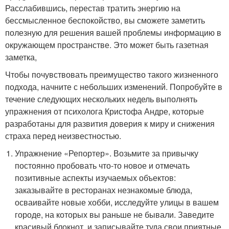
Расслабившись, перестав тратить энергию на
бессмысленное беспокойство, вы сможете заметить
полезную для решения вашей проблемы информацию в
окружающем пространстве. Это может быть газетная
заметка,
Чтобы почувствовать преимущество такого жизненного
подхода, начните с небольших изменений. Попробуйте в
течение следующих нескольких недель выполнять
упражнения от психолога Кристофа Андре, которые
разработаны для развития доверия к миру и снижения
страха перед неизвестностью.
Упражнение «Репортер». Возьмите за привычку
постоянно пробовать что-то новое и отмечать
позитивные аспекты изучаемых объектов:
заказывайте в ресторанах незнакомые блюда,
осваивайте новые хобби, исследуйте улицы в вашем
городе, на которых вы раньше не бывали. Заведите
красивый блокнот, и записывайте туда свои приятные