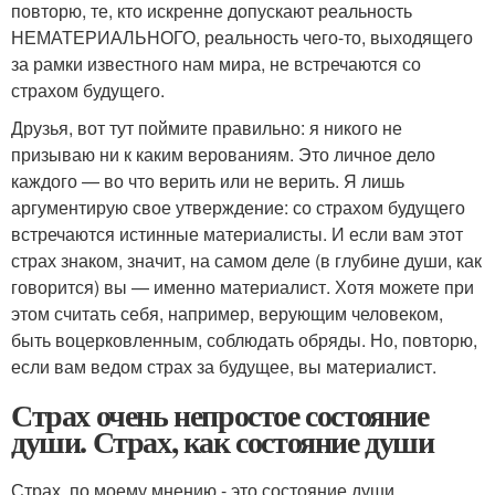
повторю, те, кто искренне допускают реальность
НЕМАТЕРИАЛЬНОГО, реальность чего-то, выходящего
за рамки известного нам мира, не встречаются со
страхом будущего.
Друзья, вот тут поймите правильно: я никого не
призываю ни к каким верованиям. Это личное дело
каждого — во что верить или не верить. Я лишь
аргументирую свое утверждение: со страхом будущего
встречаются истинные материалисты. И если вам этот
страх знаком, значит, на самом деле (в глубине души, как
говорится) вы — именно материалист. Хотя можете при
этом считать себя, например, верующим человеком,
быть воцерковленным, соблюдать обряды. Но, повторю,
если вам ведом страх за будущее, вы материалист.
Страх очень непростое состояние
души. Страх, как состояние души
Страх, по моему мнению - это состояние души