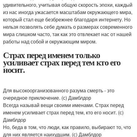
удивительного, учитывая общую скорость эпохи, каждый
из нас иногда ужасается масштабам окружающего мира,
который стал еще безбрежнее благодаря интернету. Но
нельзя позволять себе думать о размерах современного
мира слишком часто, так как это отвлекает нас от нашей
работы над собой и окружающим миром.
Страх перед именем только
усиливает страх перед тем кто его
носит.
Для высокоорганизованного разума смерть - это
очередное приключение. (с) Дамблдор
Всегда называй вещи своими именами. Страх перед
именем усиливает страх перед тем, кто его носит. (с)
Дамблдор
Но, беда в том, что люди, как правило, выбирают то, что
для них является наихудшим. (с) Дамблдор