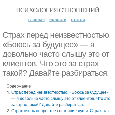
ПСИХОЛОГИЯ ОТНОШЕНИЙ
главная
новости
статьи
Страх перед неизвестностью.
«Боюсь за будущее» — я
довольно часто слышу это от
клиентов. Что это за страх
такой? Давайте разбираться.
Содержание
Страх перед неизвестностью. «Боюсь за будущее»
— я довольно часто слышу это от клиентов. Что это
за страх такой? Давайте разбираться.
Страх очень непростое состояние души. Страх, как