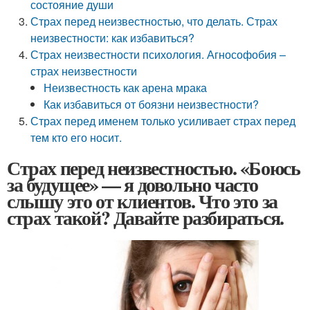
состояние души
Страх перед неизвестностью, что делать. Страх
неизвестности: как избавиться?
Страх неизвестности психология. Агнософобия –
страх неизвестности
Неизвестность как арена мрака
Как избавиться от боязни неизвестности?
Страх перед именем только усиливает страх перед
тем кто его носит.
Страх перед неизвестностью. «Боюсь
за будущее» — я довольно часто
слышу это от клиентов. Что это за
страх такой? Давайте разбираться.