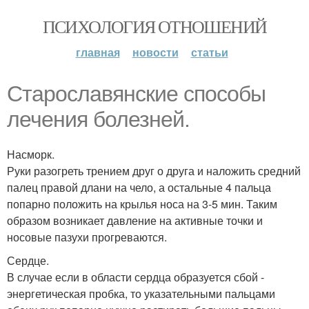
ПСИХОЛОГИЯ ОТНОШЕНИЙ
главная
новости
статьи
Старославянские способы
лечения болезней.
Насморк.
Руки разогреть трением друг о друга и наложить средний
палец правой длани на чело, а остальные 4 пальца
попарно положить на крылья носа на 3-5 мин. Таким
образом возникает давление на активные точки и
носовые пазухи прогреваются.
Сердце.
В случае если в области сердца образуется сбой -
энергетическая пробка, то указательными пальцами