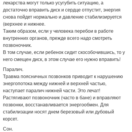
лекарства могут только усугубить ситуацию, а
достаточно вправить диск и сердце отпустит, энергия
снова пойдет нормально и давление стабилизируется
(верхнее и нижнее.
Таким образом, если у человека перебои в работе
внутренних органов, прежде всего надо смотреть
позвоночник.
В том случае, если ребенок сидит скособочившись, то у
него смещен диск, в этом случае его нужно вправить!
Паралич.
Травма поясничных позвонков приводит к нарушению
энергопотока между нижней и верхней частью,
наступает паралич нижней части. Это лечат!
Растягивают позвоночник (часто в бане) и вправляют
позвонки, восстанавливается энергообмен. Для
стабилизации носят днем березовый или дубовый
корсет.
Сон.