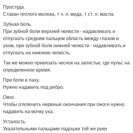
Простуда.
Стакан теплого молока, 1 ч. л. меда, 1 ст. л. масла.
Зубная боль.
При зубной боли верхней челюсти - надавливать и
отпускать средним пальцем область между глазом и
ухом, при зубной боли нижней челюсти - надавливать и
отпускать на нижнюю челюсть.
Так же можно привязать чеснок на запястье, где пульс на
определенное время.
При боли в паху.
Нужно надавить под ребро.
Ожог.
Чтобы отключить нервные окончания при ожоге нужно
надавить на мочку уха.
Усталость.
Указательными пальцами ладошки той же руки