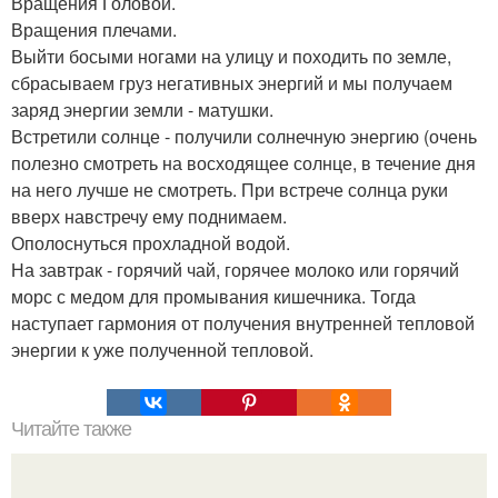
Вращения Головой.
Вращения плечами.
Выйти босыми ногами на улицу и походить по земле,
сбрасываем груз негативных энергий и мы получаем
заряд энергии земли - матушки.
Встретили солнце - получили солнечную энергию (очень
полезно смотреть на восходящее солнце, в течение дня
на него лучше не смотреть. При встрече солнца руки
вверх навстречу ему поднимаем.
Ополоснуться прохладной водой.
На завтрак - горячий чай, горячее молоко или горячий
морс с медом для промывания кишечника. Тогда
наступает гармония от получения внутренней тепловой
энергии к уже полученной тепловой.
Читайте также