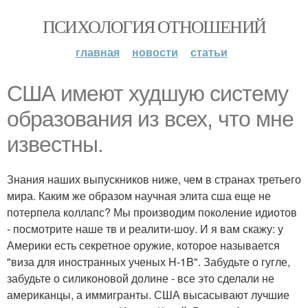
ПСИХОЛОГИЯ ОТНОШЕНИЙ
главная
новости
статьи
США имеют худшую систему
образования из всех, что мне
известны.
Знания наших выпускников ниже, чем в странах третьего
мира. Каким же образом научная элита сша еще не
потерпела коллапс? Мы производим поколение идиотов
- посмотрите наше тв и реалити-шоу. И я вам скажу: у
Америки есть секретное оружие, которое называется
"виза для иностранных ученых H-1B". Забудьте о гугле,
забудьте о силиконовой долине - все это сделали не
американцы, а иммигранты. США высасывают лучшие