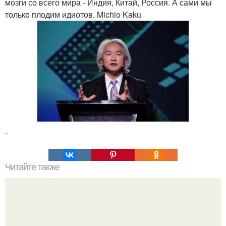
мозги со всего мира - Индия, Китай, Россия. А сами мы
только плодим идиотов. Michio Kaku
.
Читайте также